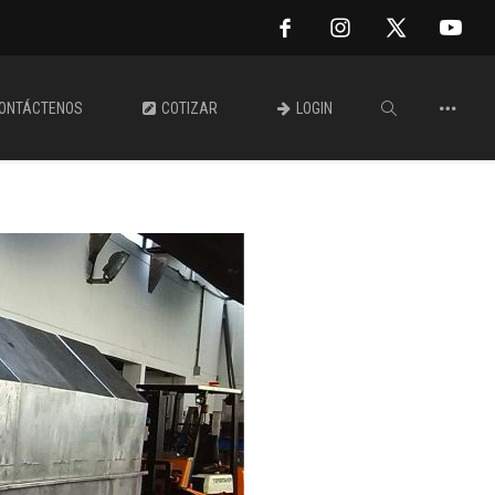
ONTÁCTENOS
COTIZAR
LOGIN