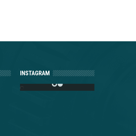
INSTAGRAM
FOTOS