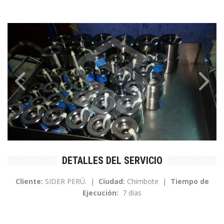
DETALLES DEL SERVICIO
Cliente:
SIDER PERÚ. |
Ciudad:
Chimbote |
Tiempo de
Ejecución:
7 días