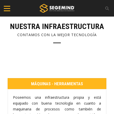
NUESTRA INFRAESTRUCTURA
CONTAMOS CON LA MEJOR TECNOLOGÍA
MÁQUINAS - HERRAMIENTAS
Poseemos una infraestructura propia y está
equipado con buena tecnología en cuanto a
maquinaria de procesos como también de