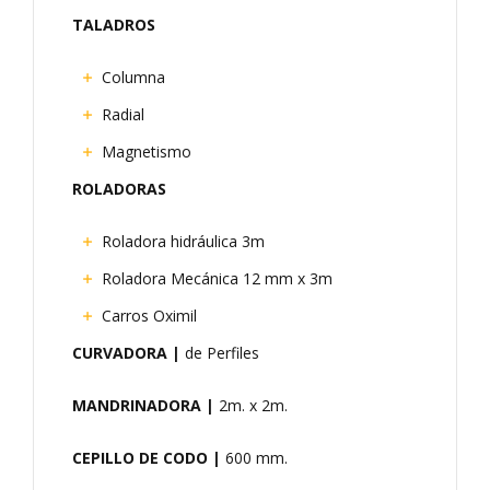
TALADROS
Columna
Radial
Magnetismo
ROLADORAS
Roladora hidráulica 3m
Roladora Mecánica 12 mm x 3m
Carros Oximil
CURVADORA |
de Perfiles
MANDRINADORA |
2m. x 2m.
CEPILLO DE CODO |
600 mm.