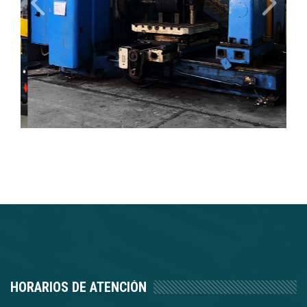
HORARIOS DE ATENCIÓN