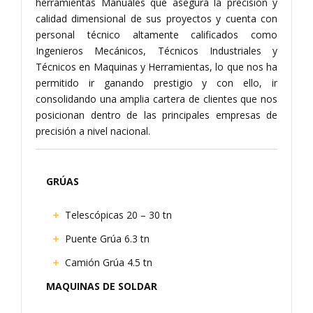
herramientas Manuales que asegura la precisión y
calidad dimensional de sus proyectos y cuenta con
personal técnico altamente calificados como
Ingenieros Mecánicos, Técnicos Industriales y
Técnicos en Maquinas y Herramientas, lo que nos ha
permitido ir ganando prestigio y con ello, ir
consolidando una amplia cartera de clientes que nos
posicionan dentro de las principales empresas de
precisión a nivel nacional.
GRÚAS
Telescópicas 20 – 30 tn
Puente Grúa 6.3 tn
Camión Grúa 4.5 tn
MAQUINAS DE SOLDAR