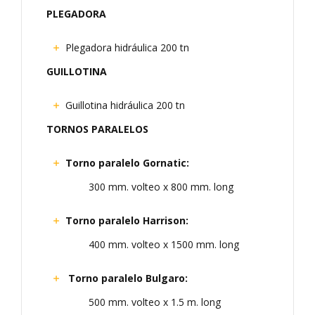
PLEGADORA
Plegadora hidráulica 200 tn
GUILLOTINA
Guillotina hidráulica 200 tn
TORNOS PARALELOS
Torno paralelo Gornatic:
300 mm. volteo x 800 mm. long
Torno paralelo Harrison:
400 mm. volteo x 1500 mm. long
Torno paralelo Bulgaro:
500 mm. volteo x 1.5 m. long