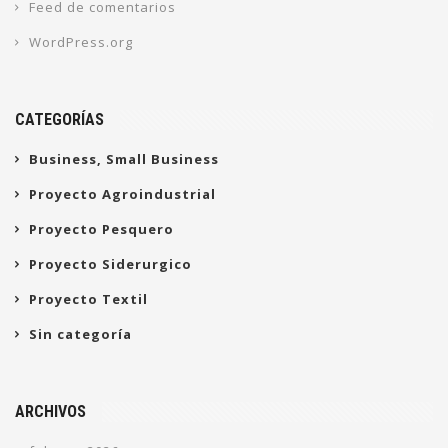
Feed de comentarios
WordPress.org
CATEGORÍAS
Business, Small Business
Proyecto Agroindustrial
Proyecto Pesquero
Proyecto Siderurgico
Proyecto Textil
Sin categoría
ARCHIVOS