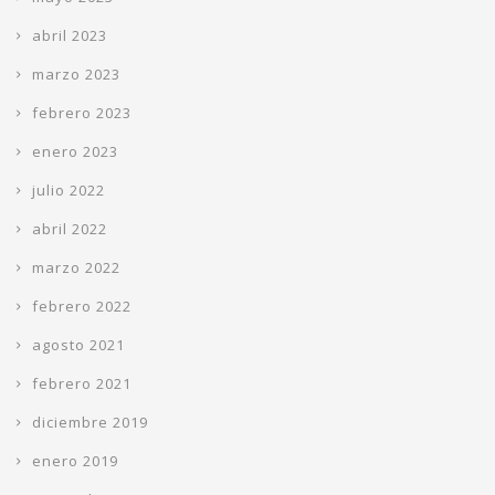
abril 2023
marzo 2023
febrero 2023
enero 2023
julio 2022
abril 2022
marzo 2022
febrero 2022
agosto 2021
febrero 2021
diciembre 2019
enero 2019