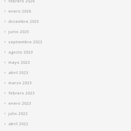
febrero 2026
enero 2026
diciembre 2025
junio 2025
septiembre 2023
agosto 2023
mayo 2023
abril 2023
marzo 2023
febrero 2023
enero 2023
julio 2022
abril 2022