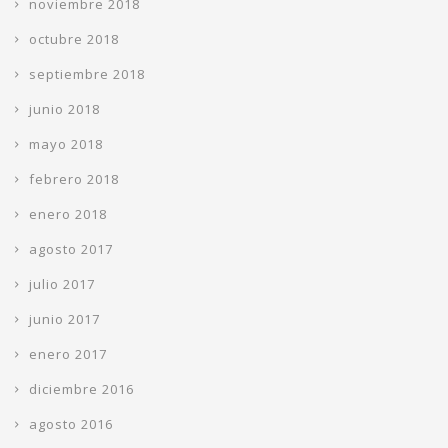
noviembre 2018
octubre 2018
septiembre 2018
junio 2018
mayo 2018
febrero 2018
enero 2018
agosto 2017
julio 2017
junio 2017
enero 2017
diciembre 2016
agosto 2016