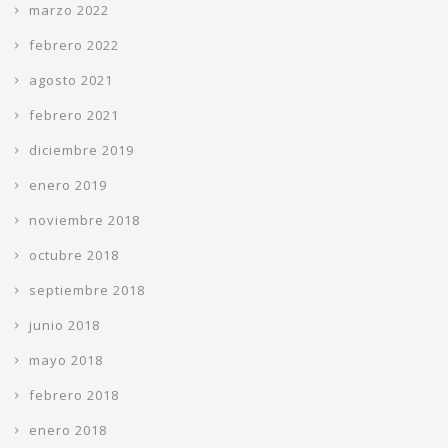
marzo 2022
febrero 2022
agosto 2021
febrero 2021
diciembre 2019
enero 2019
noviembre 2018
octubre 2018
septiembre 2018
junio 2018
mayo 2018
febrero 2018
enero 2018