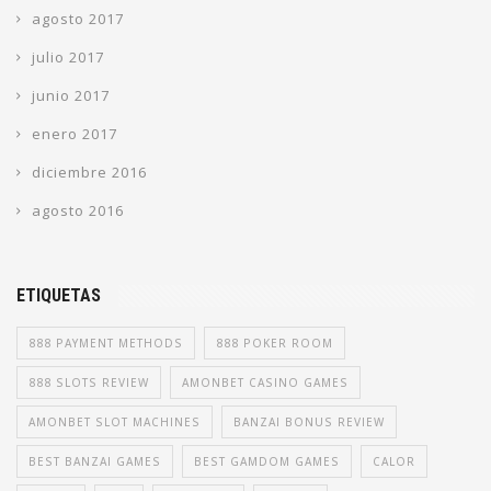
agosto 2017
julio 2017
junio 2017
enero 2017
diciembre 2016
agosto 2016
ETIQUETAS
888 PAYMENT METHODS
888 POKER ROOM
888 SLOTS REVIEW
AMONBET CASINO GAMES
AMONBET SLOT MACHINES
BANZAI BONUS REVIEW
BEST BANZAI GAMES
BEST GAMDOM GAMES
CALOR