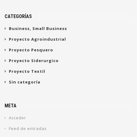
CATEGORÍAS
Business, Small Business
Proyecto Agroindustrial
Proyecto Pesquero
Proyecto Siderurgico
Proyecto Textil
Sin categoría
META
Acceder
Feed de entradas