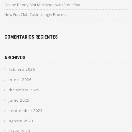
Online Penny Slot Machines with Free Play
New Fun Club Casino Login Process
COMENTARIOS RECIENTES
ARCHIVOS
febrero 2026
enero 2026
diciembre 2025
junio 2025
septiembre 2023
agosto 2023
mayo 2023