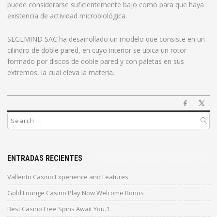
puede considerarse suficientemente bajo como para que haya
existencia de actividad microbiológica.
SEGEMIND SAC ha desarrollado un modelo que consiste en un
cilindro de doble pared, en cuyo interior se ubica un rotor
formado por discos de doble pared y con paletas en sus
extremos, la cual eleva la materia.
ENTRADAS RECIENTES
Vallento Casino Experience and Features
Gold Lounge Casino Play Now Welcome Bonus
Best Casino Free Spins Await You.1